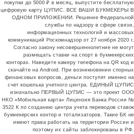
покупки до 5000 ₽ в месяц, выпустите бесплатную
цифровую карту ЦУПИС. ВСЕ ВАШИ БУКМЕКЕРЫ В
ОДНОМ ПРИЛОЖЕНИИ. Решение Федеральной
службы по надзору в сфере связи,
информационных технологий и массовых
коммуникаций Роскомнадзор от 27 ноября 2020 г.
Согласно закону несовершеннолетние не могут
размещать ставки на спорт в букмекерских
конторах. Наведите камеру телефона на QR код и
скачайте на Android. При возникновении спорных
финансовых вопросов, деньги поступят именно на
счет кошелька учетного центра. ЕДИНЫЙ ЦУПИС
изначально ПЕРВЫЙ ЦУПИС — это проект ООО
НКО «Мобильная карта» Лицензия Банка России №
3522 К по созданию центра учета переводов ставок
букмекерских контор и тотализаторов. Такие БК не
имеют права работать на территории России и
поэтому их сайты заблокированы в РФ.