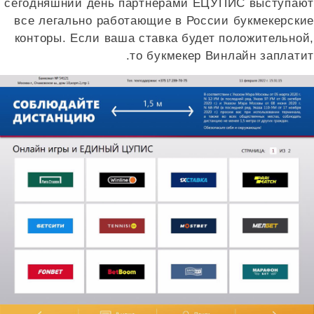
сегодняшний день партнерами ЕЦУПИС выступают
все легально работающие в России букмекерские
конторы. Если ваша ставка будет положительной,
то букмекер Винлайн заплатит.