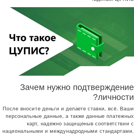
Зачем нужно подтверждение
личности?
После вносите деньги и делаете ставки, всё. Ваши
персональные данные, а также данные платежных
карт, надежно защищеныв соответствии с
национальными и междунадродными стандартами.