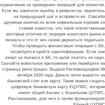
ограничения на проведение операций для клиентов.
Если вы заметили ошибку в реквизитах, вернитесь
на предыдущий шаг и исправьте ее. Спасибо
дружище конечно,но всем нормальным игрокам со
стажем известно, что такое отечественные
конторыв отличие от лидеров азиатского рынка и
пинакла и что от них нужно держаться подальше.
Чтобы проводить финансовые операции с БК,
потребуется пройти идентификацию. Если они
лежат на балансе в БК, то налог платить не надо.
Скачайте мобильное приложение или перейдите на
страницу регистрации. Выдано Роскомнадзором 09
октября 2020 года. Деньги легко вывести на
банковский счет или карту. Также можно создать
цифровую банковскую карту ЕЦУПИС, которая
имеет общий баланс с Кошельком ЦУПИС.
Рассказываем, для чего и зачем функционирует
Единый ЦУПИС.