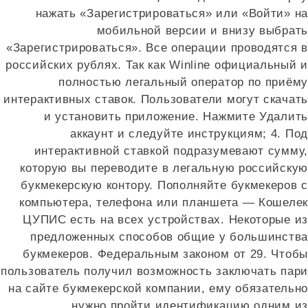
нажать «Зарегистрироваться» или «Войти» на
мобильной версии и внизу выбрать
«Зарегистрироваться». Все операции проводятся в
российских рублях. Так как Winline официальный и
полностью легальный оператор по приёму
интерактивных ставок. Пользователи могут скачать
и установить приложение. Нажмите Удалить
аккаунт и следуйте инструкциям; 4. Под
интерактивной ставкой подразумевают сумму,
которую вы переводите в легальную российскую
букмекерскую контору. Пополняйте букмекеров с
компьютера, телефона или планшета — Кошелек
ЦУПИС есть на всех устройствах. Некоторые из
предложенных способов общие у большинства
букмекеров. Федеральным законом от 29. Чтобы
пользователь получил возможность заключать пари
на сайте букмекерской компании, ему обязательно
нужно пройти идентификацию одним из