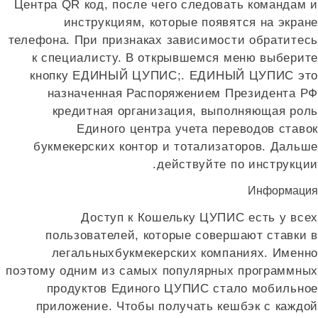
Центра QR код, после чего следовать командам и
инструкциям, которые появятся на экране
телефона. При признаках зависимости обратитесь
к специалисту. В открывшемся меню выберите
кнопку ЕДИНЫЙ ЦУПИС;. ЕДИНЫЙ ЦУПИС это
назначенная Распоряжением Президента РФ
кредитная организация, выполняющая роль
Единого центра учета переводов ставок
букмекерских контор и тотализаторов. Дальше
действуйте по инструкции.
Информация
Доступ к Кошельку ЦУПИС есть у всех
пользователей, которые совершают ставки в
легальныхбукмекерских компаниях. Именно
поэтому одним из самых популярных программных
продуктов Единого ЦУПИС стало мобильное
приложение. Чтобы получать кешбэк с каждой