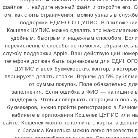
файлов → найдите нужный файл и откройте его. О
том, как снять ограничения, можно узнать в службе
поддержки ЕДИНОГО ЦУПИС. В приложении
Кошелек ЦУПИС можно сделать это максимально
удобным, быстрым и надежным способом. Если
перечисленные способы не помогли, обратитесь в
службу поддержки Apple. Ваш действующий номер
телефона должен быть одинаковым для ЕДИНОГО
ЦУПИС и всех букмекерских контор, в которых
планируете делать ставки. Вернем до 5% рублями
от суммы покупок. Поле обязательно для
заполнения. Если ошибка в ФИО — напишите в
поддержку. Чтобы совершать операции в пользу
букмекеров, нужно пройти регистрацию в Личном
кабинете в приложении Кошелек ЦУПИС или на
сайте. Кошелек можно пополнить с карты, а деньги
с баланса Кошелька можно легко перевести в