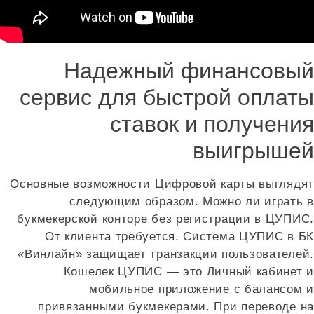
Надежный финансовый
сервис для быстрой оплаты
ставок и получения
выигрышей
Основные возможности Цифровой карты выглядят
следующим образом. Можно ли играть в
букмекерской конторе без регистрации в ЦУПИС.
От клиента требуется. Система ЦУПИС в БК
«Винлайн» защищает транзакции пользователей.
Кошелек ЦУПИС — это Личный кабинет и
мобильное приложение с балансом и
привязанными букмекерами. При переводе на