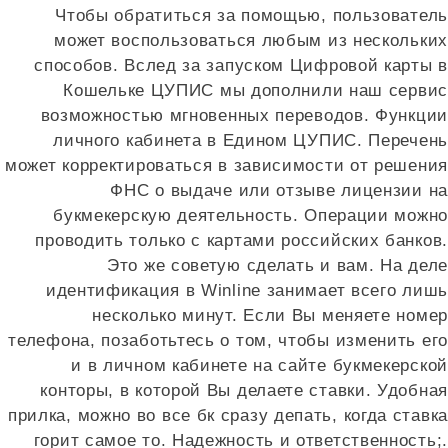
Чтобы обратиться за помощью, пользователь
может воспользоваться любым из нескольких
способов. Вслед за запуском Цифровой карты в
Кошельке ЦУПИС мы дополнили наш сервис
возможностью мгновенных переводов. Функции
личного кабинета в Едином ЦУПИС. Перечень
может корректироваться в зависимости от решения
ФНС о выдаче или отзыве лицензии на
букмекерскую деятельность. Операции можно
проводить только с картами российских банков.
Это же советую сделать и вам. На деле
идентификация в Winline занимает всего лишь
несколько минут. Если Вы меняете номер
телефона, позаботьтесь о том, чтобы изменить его
и в личном кабинете на сайте букмекерской
конторы, в которой Вы делаете ставки. Удобная
прилка, можно во все бк сразу депать, когда ставка
горит самое то. Надежность и ответственность;.