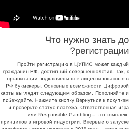
Что нужно знать до
регистрации?
Пройти регистрацию в ЦУПИС может каждый
гражданин РФ, достигший совершеннолетия. Так, к
организации подключены все лицензированные в
РФ букмекеры. Основные возможности Цифровой
карты выглядят следующим образом. Пополняйте и
побеждайте. Нажмите кнопку Вернуться к покупкам
и проверьте статус платежа. Ответственная игра
или Responsible Gambling – это комплекс
принципов в игровой индустрии. Впервые о запуске