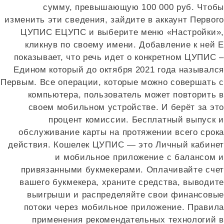
сумму, превышающую 100 000 руб. Чтобы
изменить эти сведения, зайдите в аккаунт Первого
ЦУПИС ЕЦУПС и выберите меню «Настройки»,
кликнув по своему имени. Добавление к ней Е
показывает, что речь идет о конкретном ЦУПИС –
Едином который до октября 2021 года назывался
Первым. Все операции, которые можно совершать с
компьютера, пользователь может повторить в
своем мобильном устройстве. И берёт за это
процент комиссии. Бесплатный выпуск и
обслуживание карты на протяжении всего срока
действия. Кошелек ЦУПИС — это Личный кабинет
и мобильное приложение с балансом и
привязанными букмекерами. Оплачивайте счет
вашего букмекера, храните средства, выводите
выигрыши и распределяйте свои финансовые
потоки через мобильное приложение. Правила
применения рекомендательных технологий в