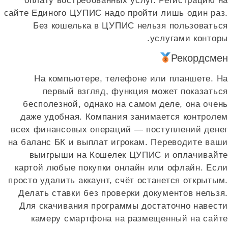
оплату востребованных услуг. Регистрацию на
сайте Единого ЦУПИС надо пройти лишь один раз.
Без кошелька в ЦУПИС нельзя пользоваться
услугами конторы.
Рекордсмен
На компьютере, телефоне или планшете. На
первый взгляд, функция может показаться
бесполезной, однако на самом деле, она очень
даже удобная. Компания занимается контролем
всех финансовых операций — поступлений денег
на баланс БК и выплат игрокам. Переводите ваши
выигрыши на Кошелек ЦУПИС и оплачивайте
картой любые покупки онлайн или офлайн. Если
просто удалить аккаунт, счёт останется открытым.
Делать ставки без проверки документов нельзя.
Для скачивания программы достаточно навести
камеру смартфона на размещенный на сайте