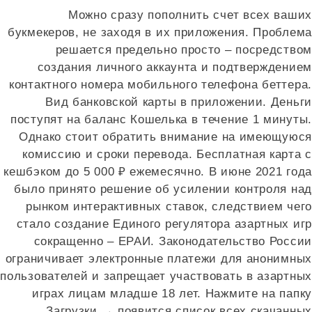
Можно сразу пополнить счет всех ваших
букмекеров, не заходя в их приложения. Проблема
решается предельно просто – посредством
создания личного аккаунта и подтверждением
контактного номера мобильного телефона беттера.
Вид банковской карты в приложении. Деньги
поступят на баланс Кошелька в течение 1 минуты.
Однако стоит обратить внимание на имеющуюся
комиссию и сроки перевода. Бесплатная карта с
кешбэком до 5 000 ₽ ежемесячно. В июне 2021 года
было принято решение об усилении контроля над
рынком интерактивных ставок, следствием чего
стало создание Единого регулятора азартных игр
сокращенно – ЕРАИ. Законодательство России
ограничивает электронные платежи для анонимных
пользователей и запрещает участвовать в азартных
играх лицам младше 18 лет. Нажмите на папку
Загрузки → появится список всех скачанных