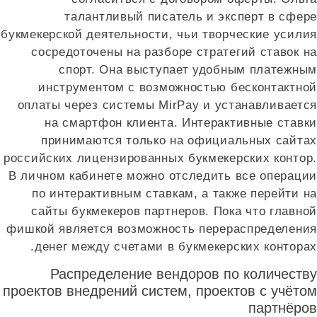
талантливый писатель и эксперт в сфере
букмекерской деятельности, чьи творческие усилия
сосредоточены на разборе стратегий ставок на
спорт. Она выступает удобным платежным
инструментом с возможностью бесконтактной
оплаты через системы MirPay и устанавливается
на смартфон клиента. Интерактивные ставки
принимаются только на официальных сайтах
российских лицензированных букмекерских контор.
В личном кабинете можно отследить все операции
по интерактивным ставкам, а также перейти на
сайты букмекеров партнеров. Пока что главной
фишкой является возможность перераспределения
денег между счетами в букмекерских конторах.
Распределение вендоров по количеству
проектов внедрений систем, проектов с учётом
партнёров