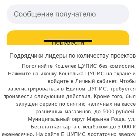
Подрядчики лидеры по количеству проектов
Пополняйте Кошелек ЦУПИС без комиссии.
Нажмите на иконку Кошелька ЦУПИС на экране и
войдите в Личный кабинет. Чтобы
зарегистрироваться в Едином ЦУПИС, требуется
произвести следующие действия. Кроме того, был
запущен сервис по снятию наличных на кассе
розничных магазинов, до 5000 рублей.
Муниципальный округ Марьина Роща, ул.
Бесплатная карта с кешбэком до 5 000 ₽
ежемесячно. На сайте Е ЦУПИС достаточно вверху