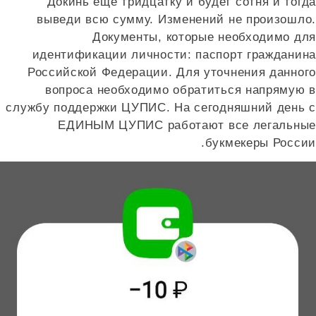
Докинь еще тридцатку и будет сотня и тогда
выведи всю сумму. Изменений не произошло.
Документы, которые необходимо для
идентификации личности: паспорт гражданина
Российской Федерации. Для уточнения данного
вопроса необходимо обратиться напрямую в
службу поддержки ЦУПИС. На сегодняшний день с
ЕДИНЫМ ЦУПИС работают все легальные
букмекеры России.