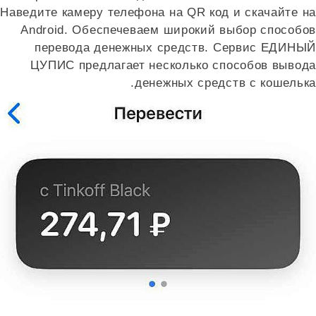
Наведите камеру телефона на QR код и скачайте на
Android. Обеспечеваем широкий выбор способов
перевода денежных средств. Сервис ЕДИНЫЙ
ЦУПИС предлагает несколько способов вывода
денежных средств с кошелька.