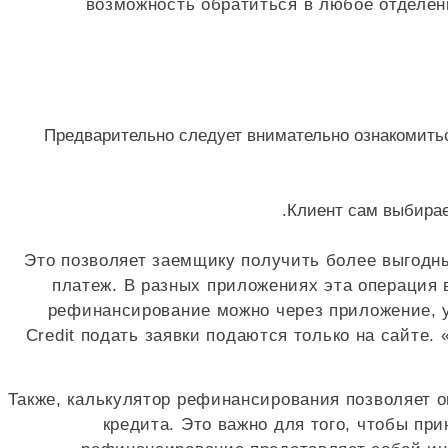
возможность обратиться в любое отделен
Предварительно следует внимательно ознакомитьс
Клиент сам выбирае
Это позволяет заемщику получить более выгодн
платеж. В разных приложениях эта операция 
рефинансирование можно через приложение, 
Credit подать заявки подаются только на сайте.
Также, калькулятор рефинансирования позволяет 
кредита. Это важно для того, чтобы п