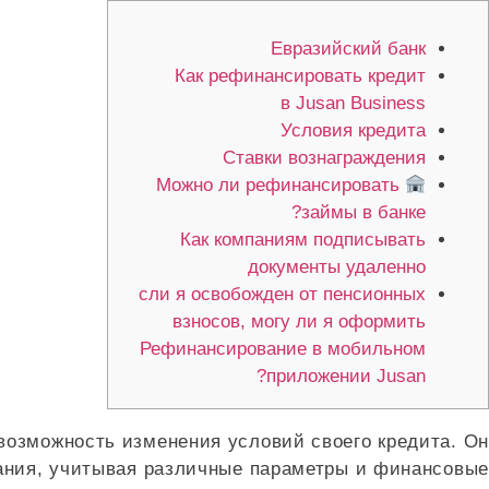
Евразийский банк
Как рефинансировать кредит
в Jusan Business
Условия кредита
Ставки вознаграждения
Можно ли рефинансировать
займы в банке?
Как компаниям подписывать
документы удаленно
сли я освобожден от пенсионных
взносов, могу ли я оформить
Рефинансирование в мобильном
приложении Jusan?
озможность изменения условий своего кредита. Он
ания, учитывая различные параметры и финансовые