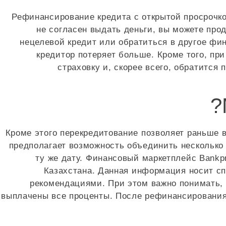
Рефинансирование кредита с открытой просрочко
не согласен выдать деньги, вы можете про
нецелевой кредит или обратиться в другое фин
кредитор потеряет больше. Кроме того, пр
страховку и, скорее всего, обратится
Кроме этого перекредитование позволяет раньше 
предполагает возможность объединить несколько 
ту же дату. Финансовый маркетплейс Bankp
Казахстана. Данная информация носит с
рекомендациями. При этом важно понимать, 
выплачены все проценты. После рефинансирования 