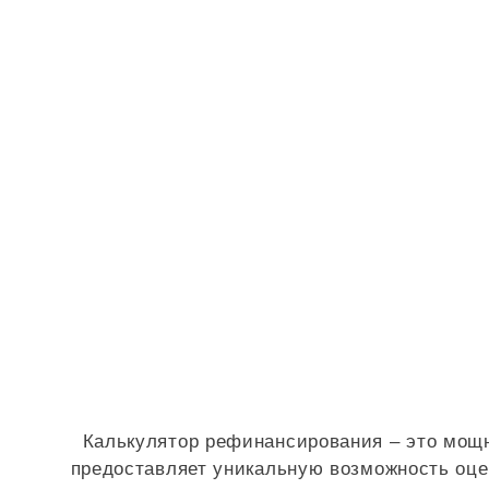
Калькулятор рефинансирования – это мощ
предоставляет уникальную возможность оц