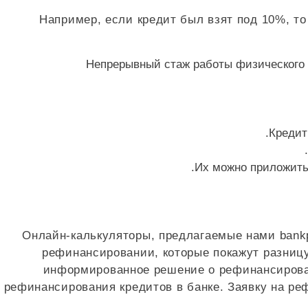
Например, если кредит был взят под 10%, т
Непрерывный стаж работы физического 
Кредит
Их можно приложить 
Онлайн-калькуляторы, предлагаемые нами bankp
рефинансировании, которые покажут разницу
информированное решение о рефинансирова
рефинансирования кредитов в банке. Заявку на р