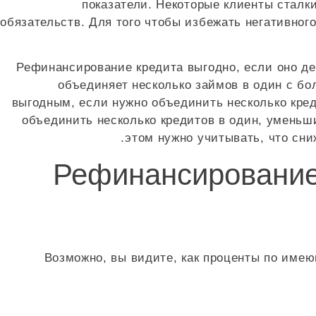
показатели. Некоторые клиенты сталк
обязательств. Для того чтобы избежать негативно
Рефинансирование кредита выгодно, если оно де
объединяет несколько займов в один с 
выгодным, если нужно объединить несколько креди
объединить несколько кредитов в один, уменьш
этом нужно учитывать, что сни
Рефинансирование 
Возможно, вы видите, как проценты по име