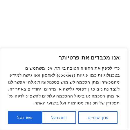
אנו מכבדים את פרטיותך
כדי לספק את החוויה הטובה ביותר, אנו משתמשים
בטכנולוגיות כמו עוגיות (cookies) לאחסון ו/או גישה למידע
מהמכשיר. מתן הסכמה לשימוש בטכנולוגיות אלה יאפשר לנו
לעבד נתונים כגון דפוסי גלישה או מזהים ייחודיים באתר זה.
אי מתן הסכמה או ביטול ההסכמה עלולים להשפיע לרעה על
תפקודן של תכונות מסוימות ועל ביצועי האתר.
ערוך שינויים
דחה הכל
אשר הכל