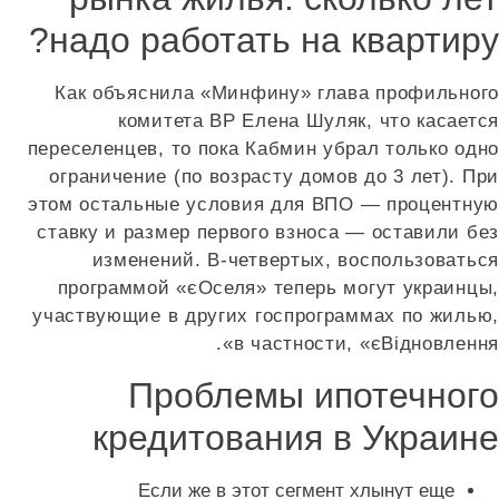
надо работать на квартиру?
Как объяснила «Минфину» глава профильного
комитета BP Елена Шуляк, что касается
переселенцев, то пока Кабмин убрал только одно
ограничение (по возрасту домов до 3 лет). При
этом остальные условия для ВПО — процентную
ставку и размер первого взноса — оставили без
изменений. В-четвертых, воспользоваться
программой «єОселя» теперь могут украинцы,
участвующие в других госпрограммах по жилью,
в частности, «єВідновлення».
Проблемы ипотечного
кредитования в Украине
Если же в этот сегмент хлынут еще