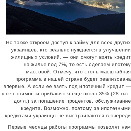
Но также откроем доступ к займу для всех других
украинцев, кто реально нуждается в улучшении
жилищных условий, — они смогут взять кредит
на жилье под 7%, то есть сделаем ипотеку
массовой. Отмечу, что столь масштабная
программа в нашей стране будет реализована
впервые. А если ее взять под ипотечный кредит —
к ее стоимости прибавится еще около 35% (28 тыс.
долл.) за погашение процентов, обслуживание
кредита. Возможно, поэтому за ипотечными
кредитами украинцы не выстраиваются в очереди.
Первые месяцы работы программы позволят нам