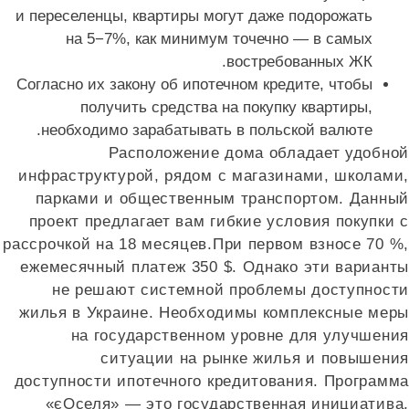
и переселенцы, квартиры могут даже подорожать
на 5−7%, как минимум точечно — в самых
востребованных ЖК.
Согласно их закону об ипотечном кредите, чтобы
получить средства на покупку квартиры,
необходимо зарабатывать в польской валюте.
Расположение дома обладает удобной
инфраструктурой, рядом с магазинами, школами,
парками и общественным транспортом. Данный
проект предлагает вам гибкие условия покупки с
рассрочкой на 18 месяцев.При первом взносе 70 %,
ежемесячный платеж 350 $. Однако эти варианты
не решают системной проблемы доступности
жилья в Украине. Необходимы комплексные меры
на государственном уровне для улучшения
ситуации на рынке жилья и повышения
доступности ипотечного кредитования. Программа
«єОселя» — это государственная инициатива,