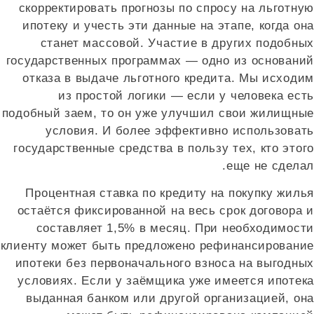
скорректировать прогнозы по спросу на льготную
ипотеку и учесть эти данные на этапе, когда она
станет массовой. Участие в других подобных
государственных программах — одно из оснований
отказа в выдаче льготного кредита. Мы исходим
из простой логики — если у человека есть
подобный заем, то он уже улучшил свои жилищные
условия. И более эффективно использовать
государственные средства в пользу тех, кто этого
еще не сделал.
Процентная ставка по кредиту на покупку жилья
остаётся фиксированной на весь срок договора и
составляет 1,5% в месяц. При необходимости
клиенту может быть предложено рефинансирование
ипотеки без первоначального взноса на выгодных
условиях. Если у заёмщика уже имеется ипотека
выданная банком или другой организацией, она