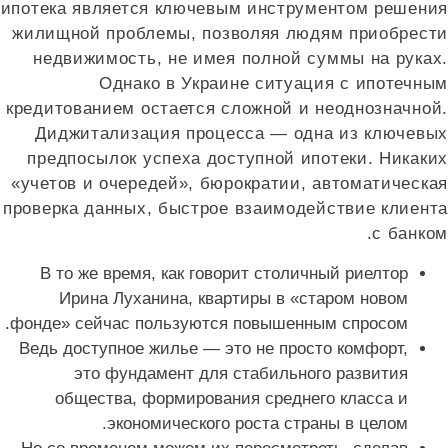
ипотека является ключевым инструментом решения
жилищной проблемы, позволяя людям приобрести
недвижимость, не имея полной суммы на руках.
Однако в Украине ситуация с ипотечным
кредитованием остается сложной и неоднозначной.
Диджитализация процесса — одна из ключевых
предпосылок успеха доступной ипотеки. Никаких
«учетов и очередей», бюрократии, автоматическая
проверка данных, быстрое взаимодействие клиента
с банком.
В то же время, как говорит столичный риелтор
Ирина Луханина, квартиры в «старом новом
фонде» сейчас пользуются повышенным спросом.
Ведь доступное жилье — это не просто комфорт,
это фундамент для стабильного развития
общества, формирования среднего класса и
экономического роста страны в целом.