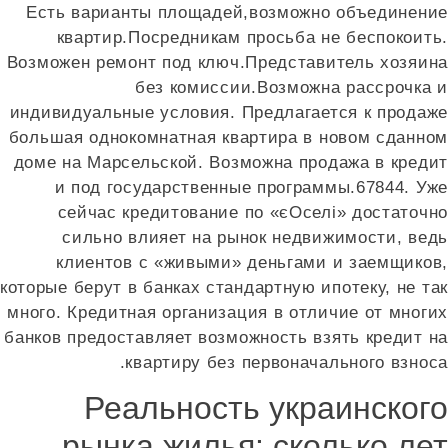
Есть варианты площадей,возможно объединение
квартир.Посредникам просьба не беспокоить.
Возможен ремонт под ключ.Представитель хозяина
без комиссии.Возможна рассрочка и
индивидуальные условия. Предлагается к продаже
большая однокомнатная квартира в новом сданном
доме на Марсельской. Возможна продажа в кредит
и под государственные программы.67844. Уже
сейчас кредитование по «єОселі» достаточно
сильно влияет на рынок недвижимости, ведь
клиентов с «живыми» деньгами и заемщиков,
которые берут в банках стандартную ипотеку, не так
много. Кредитная организация в отличие от многих
банков предоставляет возможность взять кредит на
квартиру без первоначального взноса.
Реальность украинского
рынка жилья: сколько лет