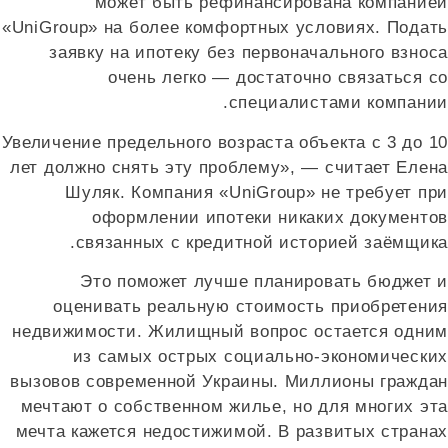
может быть рефинансирована компанией
«UniGroup» на более комфортных условиях. Подать
заявку на ипотеку без первоначального взноса
очень легко — достаточно связаться со
специалистами компании.
Увеличение предельного возраста объекта с 3 до 10
лет должно снять эту проблему», — считает Елена
Шуляк. Компания «UniGroup» не требует при
оформлении ипотеки никаких документов
связанных с кредитной историей заёмщика.
Это поможет лучше планировать бюджет и
оценивать реальную стоимость приобретения
недвижимости. Жилищный вопрос остается одним
из самых острых социально-экономических
вызовов современной Украины. Миллионы граждан
мечтают о собственном жилье, но для многих эта
мечта кажется недостижимой. В развитых странах