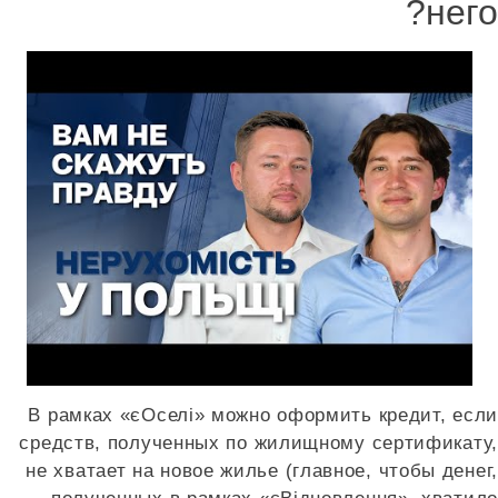
него?
В рамках «єОселі» можно оформить кредит, если
средств, полученных по жилищному сертификату,
не хватает на новое жилье (главное, чтобы денег,