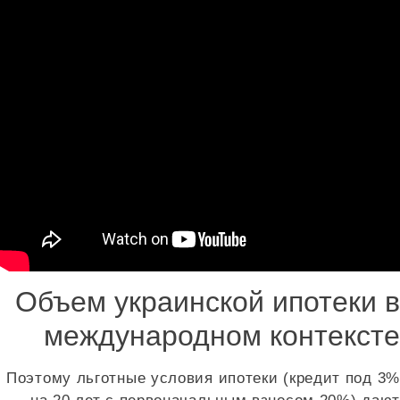
Объем украинской ипотеки в
международном контексте
Поэтому льготные условия ипотеки (кредит под 3%