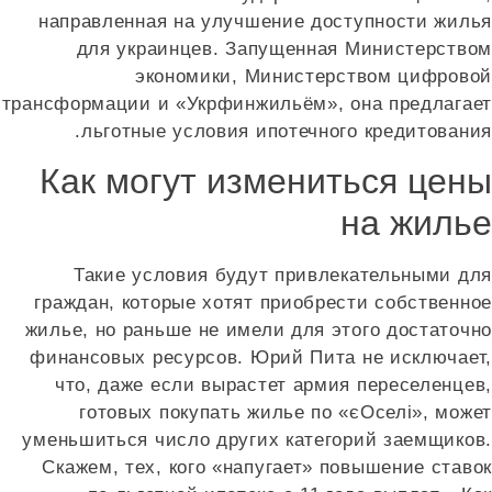
направленная на улучшение доступности жилья
для украинцев. Запущенная Министерством
экономики, Министерством цифровой
трансформации и «Укрфинжильём», она предлагает
льготные условия ипотечного кредитования.
Как могут измениться цены
на жилье
Такие условия будут привлекательными для
граждан, которые хотят приобрести собственное
жилье, но раньше не имели для этого достаточно
финансовых ресурсов. Юрий Пита не исключает,
что, даже если вырастет армия переселенцев,
готовых покупать жилье по «єОселі», может
уменьшиться число других категорий заемщиков.
Скажем, тех, кого «напугает» повышение ставок