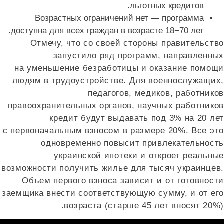
льготных кредитов.
Возрастных ограничений нет — программа
доступна для всех граждан в возрасте 18−70 лет.
Отмечу, что со своей стороны правительство
запустило ряд программ, направленных
на уменьшение безработицы и оказание помощи
людям в трудоустройстве. Для военнослужащих,
педагогов, медиков, работников
правоохранительных органов, научных работников
кредит будут выдавать под 3% на 20 лет
с первоначальным взносом в размере 20%. Все это
одновременно повысит привлекательность
украинской ипотеки и откроет реальные
возможности получить жилье для тысяч украинцев.
Объем первого взноса зависит и от готовности
заемщика внести соответствующую сумму, и от его
возраста (старше 45 лет вносят 20%).