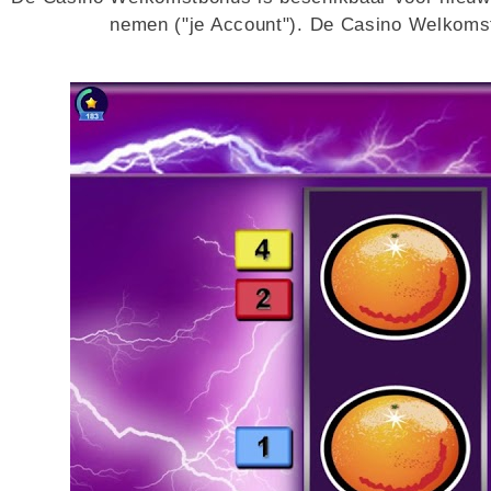
nemen ("je Account"). De Casino Welkomst