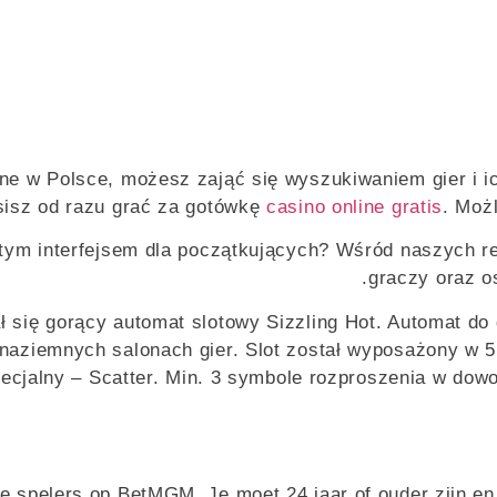
ne w Polsce, możesz zająć się wyszukiwaniem gier i ic
usisz od razu grać za gotówkę
casino online gratis
. Moż
stym interfejsem dla początkujących? Wśród naszych re
graczy oraz os
 się gorący automat slotowy Sizzling Hot. Automat do 
naziemnych salonach gier. Slot został wyposażony w 5 
ecjalny – Scatter. Min. 3 symbole rozproszenia w dow
uwe spelers op BetMGM. Je moet 24 jaar of ouder zijn 