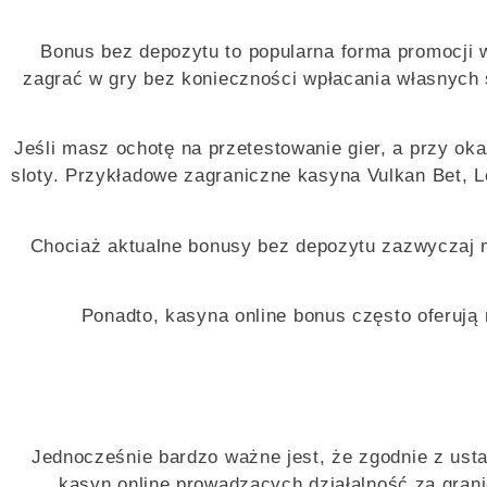
Bonus bez depozytu to popularna forma promocji w
zagrać w gry bez konieczności wpłacania własnych 
Jeśli masz ochotę na przetestowanie gier, a przy oka
sloty. Przykładowe zagraniczne kasyna Vulkan Bet, L
Chociaż aktualne bonusy bez depozytu zazwyczaj m
Ponadto, kasyna online bonus często oferuj
Jednocześnie bardzo ważne jest, że zgodnie z ust
kasyn online prowadzących działalność za gran