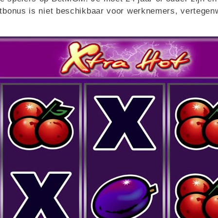
bonus is niet beschikbaar voor werknemers, vertegenw