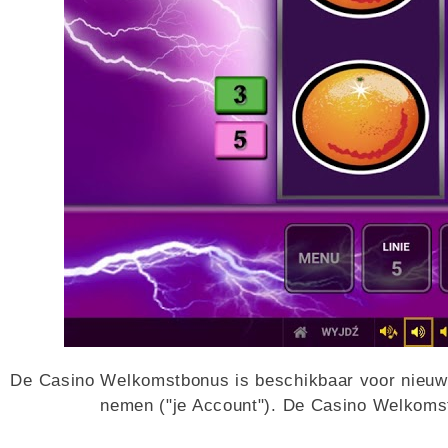
2.1. De Casino Welkomstbonus is beschikbaar voor nie
nemen ("je Account"). De Casino Welkomst