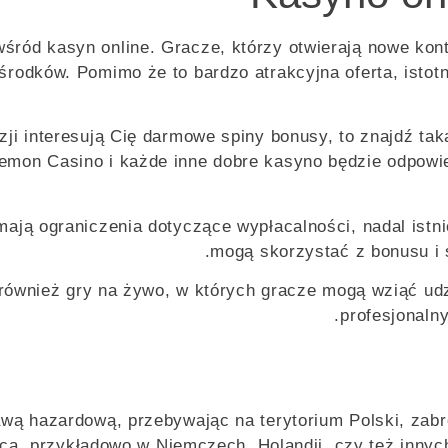
śród kasyn online. Gracze, którzy otwierają nowe kont
środków. Pomimo że to bardzo atrakcyjna oferta, isto
zji interesują Cię darmowe spiny bonusy, to znajdź tak
emon Casino i każde inne dobre kasyno będzie odpowied
ają ograniczenia dotyczące wypłacalności, nadal istn
mogą skorzystać z bonusu i 
ą również gry na żywo, w których gracze mogą wziąć u
profesjonaln
awą hazardową, przebywając na terytorium Polski, zab
icą, przykładowo w Niemczech, Holandii, czy też inny