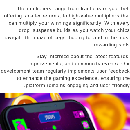
The multipliers range from fractions of your bet,
offering smaller returns, to high-value multipliers that
can multiply your winnings significantly. With every
drop, suspense builds as you watch your chips
navigate the maze of pegs, hoping to land in the most
rewarding slots.
Stay informed about the latest features,
improvements, and community events. Our
development team regularly implements user feedback
to enhance the gaming experience, ensuring the
platform remains engaging and user-friendly.