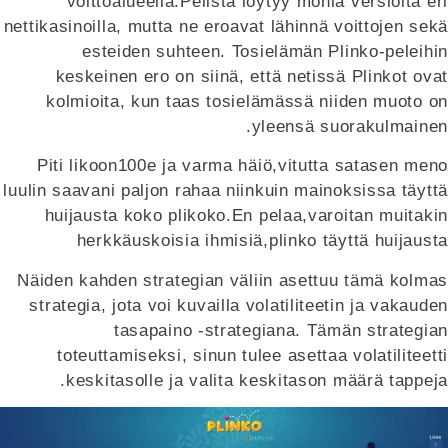
voittoalueella.Pelistä löytyy monia versioita eri
nettikasinoilla, mutta ne eroavat lähinnä voittojen sekä
esteiden suhteen. Tosielämän Plinko-peleihin
keskeinen ero on siinä, että netissä Plinkot ovat
kolmioita, kun taas tosielämässä niiden muoto on
yleensä suorakulmainen.
Piti likoon100e ja varma häiö,vitutta satasen meno
luulin saavani paljon rahaa niinkuin mainoksissa täyttä
huijausta koko plikoko.En pelaa,varoitan muitakin
herkkäuskoisia ihmisiä,plinko täyttä huijausta
Näiden kahden strategian väliin asettuu tämä kolmas
strategia, jota voi kuvailla volatiliteetin ja vakauden
tasapaino -strategiana. Tämän strategian
toteuttamiseksi, sinun tulee asettaa volatiliteetti
keskitasolle ja valita keskitason määrä tappeja.