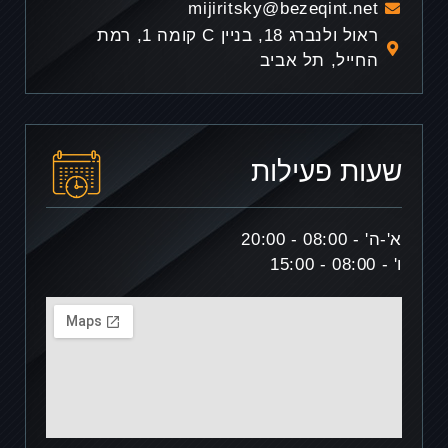
mijiritsky@bezeqint.net
ראול ולנברג 18, בניין C קומה 1, רמת
החייל, תל אביב
שעות פעילות
א'-ה'
- 08:00 - 20:00
ו'
- 08:00 - 15:00