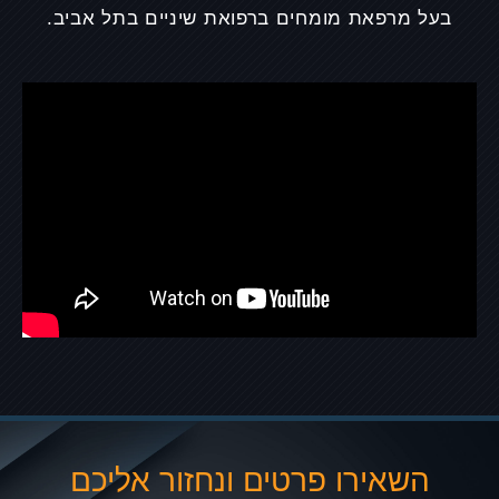
בעל מרפאת מומחים ברפואת שיניים בתל אביב.
השאירו פרטים ונחזור אליכם