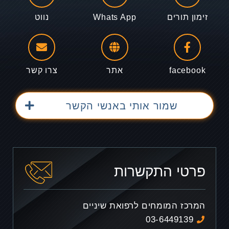
זימון תורים
Whats App
נווט
facebook
אתר
צרו קשר
שמור אותי באנשי הקשר
פרטי התקשרות
המרכז המומחים לרפואת שיניים
03-6449139