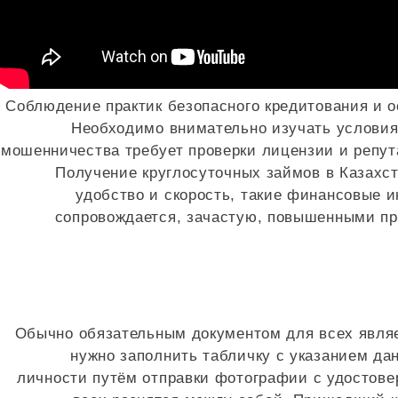
Соблюдение практик безопасного кредитования и 
Необходимо внимательно изучать условия
мошенничества требует проверки лицензии и репут
Получение круглосуточных займов в Казахс
удобство и скорость, такие финансовые 
сопровождается, зачастую, повышенными пр
Обычно обязательным документом для всех являе
нужно заполнить табличку с указанием да
личности путём отправки фотографии с удостове