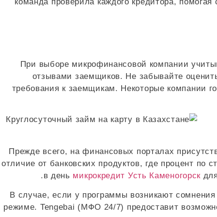
команда проверила каждого кредитора, помогая
При выборе микрофинансовой компании учитыв
отзывами заемщиков. Не забывайте оценить
требования к заемщикам. Некоторые компании го
Прежде всего, на финансовых порталах присутст
отличие от банковских продуктов, где процент по 
в день
микрокредит Усть Каменогорск
для
В случае, если у программы возникают сомнения 
режиме. Tengebai (МФО 24/7) предоставит возмож