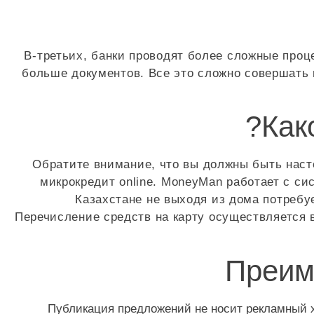
В-третьих, банки проводят более сложные про
больше документов. Все это сложно совершать
Как
Обратите внимание, что вы должны быть наст
микрокредит online. MoneyMan работает с сис
Казахстане не выходя из дома потребу
Перечисление средств на карту осуществляется в
Преим
Публикация предложений не носит рекламный х