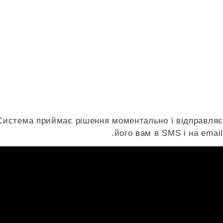
. Система приймає рішення моментально і відправляє
його вам в SMS і на email.