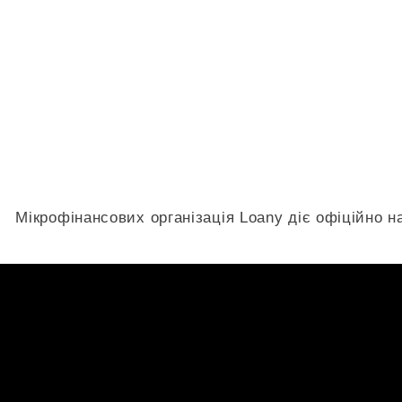
Мікрофінансових організація Loany діє офіційно н