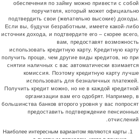
обеспечения по займу можно привести с собой
поручителя, который может официально
подтвердить свои (желательно высокие) доходы.
Если вы, будучи безработным, имеете какой-либо
источник дохода, и подтвердите его – скорее всего,
вам, предоставят возможность
использовать кредитную карту. Кредитную карту
получить проще, чем другие виды кредитов, но при
снятии наличных с вас автоматически взимается
комиссия. Поэтому кредитную карту лучше
использовать для безналичных платежей.
Получить кредит можно, но не в каждой кредитной
организации вам его одобрят. Например, в
большинства банков второго уровня у вас попросят
предоставить подтверждение пенсионных
отчислений.
Наиболее интересным вариантом являются карты