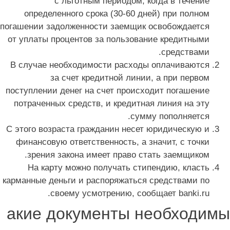
с льготным периодом, когда в течение
определенного срока (30-60 дней) при полном
погашении задолженности заемщик освобождается
от уплаты процентов за пользование кредитными
средствами.
В случае необходимости расходы оплачиваются
за счет кредитной линии, а при первом
поступлении денег на счет происходит погашение
потраченных средств, и кредитная линия на эту
сумму пополняется.
С этого возраста гражданин несет юридическую и
финансовую ответственность, а значит, с точки
зрения закона имеет право стать заемщиком.
На карту можно получать стипендию, класть
карманные деньги и распоряжаться средствами по
своему усмотрению, сообщает banki.ru.
акие документы необходимы