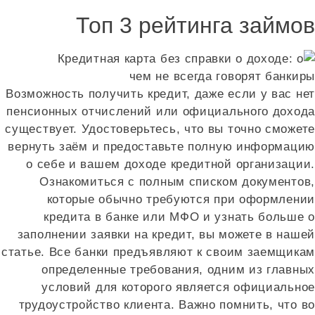
Топ 3 рейтинга займов
Возможность получить кредит, даже если у вас нет
пенсионных отчислений или официального дохода
существует. Удостоверьтесь, что вы точно сможете
вернуть заём и предоставьте полную информацию
о себе и вашем доходе кредитной организации.
Ознакомиться с полным списком документов,
которые обычно требуются при оформлении
кредита в банке или МФО и узнать больше о
заполнении заявки на кредит, вы можете в нашей
статье. Все банки предъявляют к своим заемщикам
определенные требования, одним из главных
условий для которого является официальное
трудоустройство клиента. Важно помнить, что во