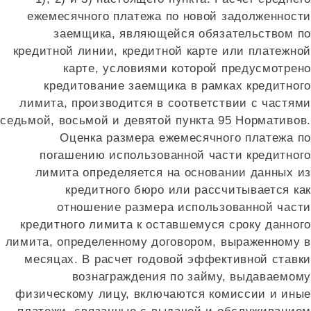
ежемесячного платежа по новой задолженности
заемщика, являющейся обязательством по
кредитной линии, кредитной карте или платежной
карте, условиями которой предусмотрено
кредитование заемщика в рамках кредитного
лимита, производится в соответствии с частями
седьмой, восьмой и девятой пункта 95 Нормативов.
Оценка размера ежемесячного платежа по
погашению использованной части кредитного
лимита определяется на основании данных из
кредитного бюро или рассчитывается как
отношение размера использованной части
кредитного лимита к оставшемуся сроку данного
лимита, определенному договором, выраженному в
месяцах. В расчет годовой эффективной ставки
вознаграждения по займу, выдаваемому
физическому лицу, включаются комиссии и иные