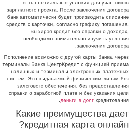
есть специальные условия для участников
зарплатного проекта. После заключения договора
банк автоматически будет производить списание
средств с карточки, согласно графику погашения.
Выбирая кредит без справки о доходах,
необходимо внимательно изучить условия
заключения договора.
Пополнение возможно с другой карты банка, через
терминалы Банка ЦентрКредит с функцией приема
наличных и терминалы электронных платежных
систем. Это выдаваемый физическим лицам без
залогового обеспечения, без предоставления
справки о заработной плате и без указания цели
деньги в долг
кредитования.
Какие преимущества дает
кредитная карта онлайн?