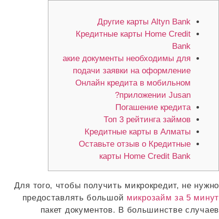
Другие карты Altyn Bank
Кредитные карты Home Credit
Bank
акие документы необходимы для
подачи заявки на оформление
Онлайн кредита в мобильном
приложении Jusan?
Погашение кредита
Топ 3 рейтинга займов
Кредитные карты в Алматы
Оставьте отзыв о Кредитные
карты Home Credit Bank
Для того, чтобы получить микрокредит, не нужно
предоставлять большой
микрозайм за 5 минут
пакет документов. В большинстве случаев