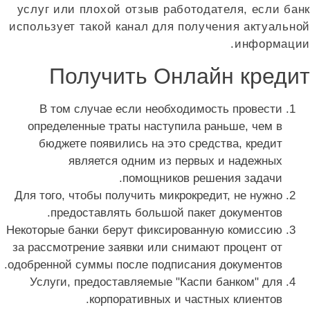
услуг или плохой отзыв работодателя, если банк
использует такой канал для получения актуальной
информации.
Получить Онлайн кредит
В том случае если необходимость провести
определенные траты наступила раньше, чем в
бюджете появились на это средства, кредит
является одним из первых и надежных
помощников решения задачи.
Для того, чтобы получить микрокредит, не нужно
предоставлять большой пакет документов.
Некоторые банки берут фиксированную комиссию
за рассмотрение заявки или снимают процент от
одобренной суммы после подписания документов.
Услуги, предоставляемые "Каспи банком" для
корпоративных и частных клиентов.