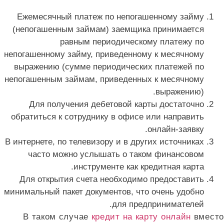
Ежемесячный платеж по непогашенному займу
(непогашенным займам) заемщика принимается
равным периодическому платежу по
непогашенному займу, приведенному к месячному
выражению (сумме периодических платежей по
непогашенным займам, приведенных к месячному
выражению).
Для получения дебетовой карты достаточно
обратиться к сотруднику в офисе или направить
онлайн-заявку.
В интернете, по телевизору и в других источниках
часто можно услышать о таком финансовом
инструменте как кредитная карта.
Для открытия счета необходимо предоставить
минимальный пакет документов, что очень удобно
для предпринимателей.
В таком случае
кредит на карту онлайн
вместо