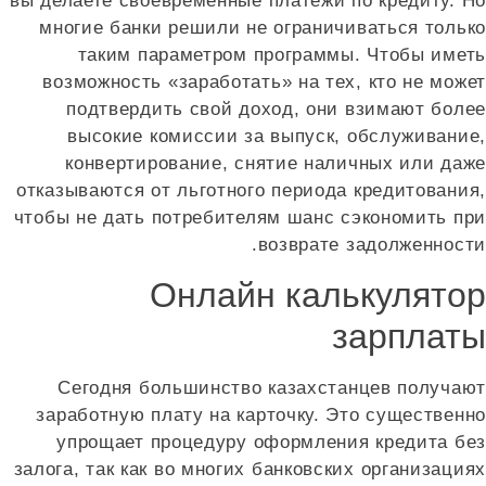
вы делаете своевременные платежи по кредиту. Но
многие банки решили не ограничиваться только
таким параметром программы. Чтобы иметь
возможность «заработать» на тех, кто не может
подтвердить свой доход, они взимают более
высокие комиссии за выпуск, обслуживание,
конвертирование, снятие наличных или даже
отказываются от льготного периода кредитования,
чтобы не дать потребителям шанс сэкономить при
возврате задолженности.
Онлайн калькулятор
зарплаты
Сегодня большинство казахстанцев получают
заработную плату на карточку. Это существенно
упрощает процедуру оформления кредита без
залога, так как во многих банковских организациях