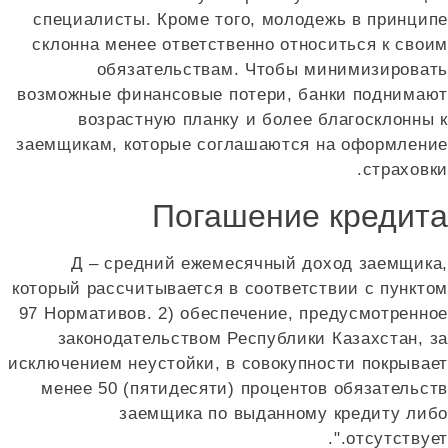
специалисты. Кроме того, молодежь в принципе
склонна менее ответственно относиться к своим
обязательствам. Чтобы минимизировать
возможные финансовые потери, банки поднимают
возрастную планку и более благосклонны к
заемщикам, которые соглашаются на оформление
страховки.
Погашение кредита
Д – средний ежемесячный доход заемщика,
который рассчитывается в соответствии с пунктом
97 Нормативов. 2) обеспечение, предусмотренное
законодательством Республики Казахстан, за
исключением неустойки, в совокупности покрывает
менее 50 (пятидесяти) процентов обязательств
заемщика по выданному кредиту либо
отсутствует.".