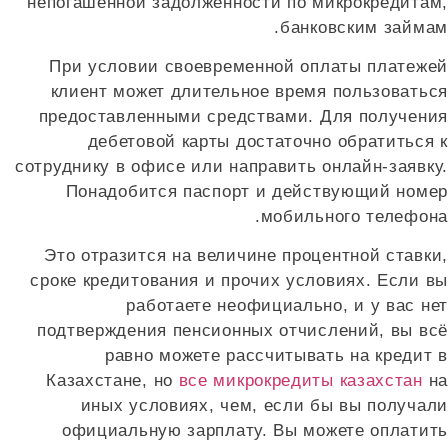
непогашенной задолженности по микрокредитам,
банковским займам.
При условии своевременной оплаты платежей
клиент может длительное время пользоваться
предоставленными средствами. Для получения
дебетовой карты достаточно обратиться к
сотруднику в офисе или направить онлайн-заявку.
Понадобится паспорт и действующий номер
мобильного телефона.
Это отразится на величине процентной ставки,
сроке кредитования и прочих условиях. Если вы
работаете неофициально, и у вас нет
подтверждения пенсионных отчислений, вы всё
равно можете рассчитывать на кредит в
Казахстане, но
все микрокредиты казахстан
на
иных условиях, чем, если бы вы получали
официальную зарплату. Вы можете оплатить