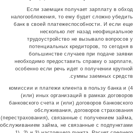
Если заемщик получает зарплату в обход
налогообложения, то ему будет сложно убедить
банк в своей платежеспособности. И если еще
несколько лет назад неофициальное
трудоустройство не вызывало вопросов у
потенциальных кредиторов, то сегодня в
большинстве случаев при подаче заявки
необходимо предоставить справку о зарплате,
особенно если речь идет о получении крупной
суммы заемных средств.
4) комиссии и платежи клиента в пользу банка и
(или) иных организаций в рамках договоров
банковского счета и (или) договоров банковского
обслуживания, договоров страхования
(перестрахования), связанные с получением займа,
обслуживанием займа, не связанные с подпунктами
1), 2) и 3) настоящего пункта. Расчет среднего