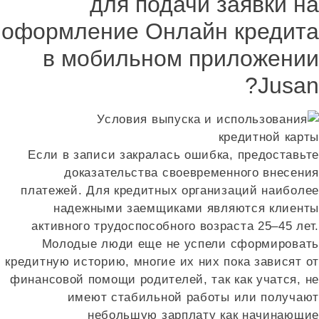
для подачи заявки на
оформление Онлайн кредита
в мобильном приложении
Jusan?
Если в записи закралась ошибка, предоставьте
доказательства своевременного внесения
платежей. Для кредитных организаций наиболее
надежными заемщиками являются клиенты
активного трудоспособного возраста 25–45 лет.
Молодые люди еще не успели сформировать
кредитную историю, многие их них пока зависят от
финансовой помощи родителей, так как учатся, не
имеют стабильной работы или получают
небольшую зарплату как начинающие