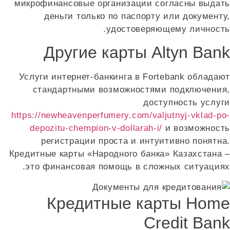
микрофинансовые организации согласны выдать
деньги только по паспорту или документу,
удостоверяющему личность.
Другие карты Altyn Bank
Услуги интернет-банкинга в Fortebank обладают
стандартными возможностями подключения,
доступность услуги
https://newheavenperfumery.com/valjutnyj-vklad-po-
depozitu-chempion-v-dollarah-i/
и возможность
регистрации проста и интуитивно понятна.
Кредитные карты «Народного банка» Казахстана –
это финансовая помощь в сложных ситуациях.
Кредитные карты Home
Credit Bank