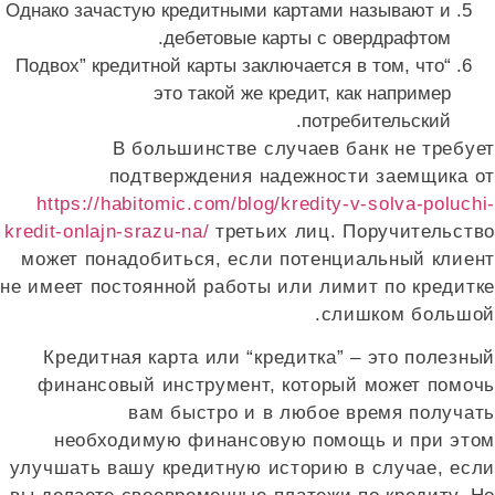
Однако зачастую кредитными картами называют и
дебетовые карты с овердрафтом.
“Подвох” кредитной карты заключается в том, что
это такой же кредит, как например
потребительский.
В большинстве случаев банк не требует
подтверждения надежности заемщика от
https://habitomic.com/blog/kredity-v-solva-poluchi-
kredit-onlajn-srazu-na/
третьих лиц. Поручительство
может понадобиться, если потенциальный клиент
не имеет постоянной работы или лимит по кредитке
слишком большой.
Кредитная карта или “кредитка” – это полезный
финансовый инструмент, который может помочь
вам быстро и в любое время получать
необходимую финансовую помощь и при этом
улучшать вашу кредитную историю в случае, если