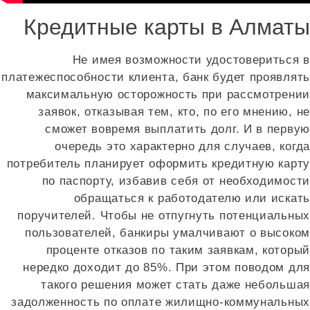
Кредитные карты в Алматы
Не имея возможности удостовериться в
платежеспособности клиента, банк будет проявлять
максимальную осторожность при рассмотрении
заявок, отказывая тем, кто, по его мнению, не
сможет вовремя выплатить долг. И в первую
очередь это характерно для случаев, когда
потребитель планирует оформить кредитную карту
по паспорту, избавив себя от необходимости
обращаться к работодателю или искать
поручителей. Чтобы не отпугнуть потенциальных
пользователей, банкиры умалчивают о высоком
проценте отказов по таким заявкам, который
нередко доходит до 85%. При этом поводом для
такого решения может стать даже небольшая
задолженность по оплате жилищно-коммунальных