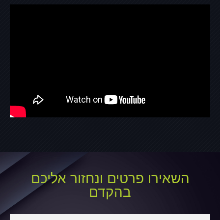
השאירו פרטים ונחזור אליכם
בהקדם