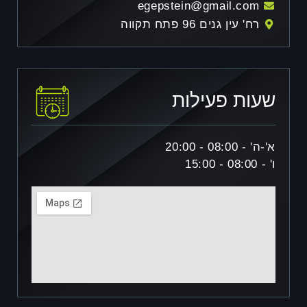
egepstein@gmail.com
רח' עין גנים 96 פתח תקווה
שעות פעילות
א'-ה'
- 08:00 - 20:00
ו'
- 08:00 - 15:00