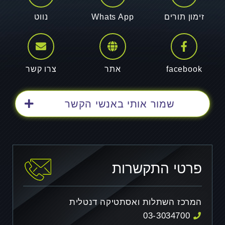
זימון תורים
Whats App
נווט
facebook
אתר
צרו קשר
שמור אותי באנשי הקשר
פרטי התקשרות
המרכז השתלות ואסתטיקה דנטלית
03-3034700