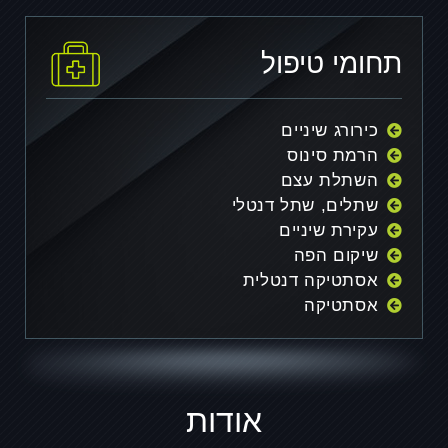
תחומי טיפול
כירורג שיניים
הרמת סינוס
השתלת עצם
שתלים, שתל דנטלי
עקירת שיניים
שיקום הפה
אסתטיקה דנטלית
אסתטיקה
אודות