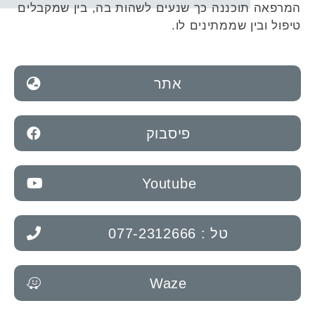
המרפאה תוכננה כך שנעים לשהות בה, בין שמקבלים
טיפול ובין שממתינים לו.
אתר
פיסבוק
Youtube
טל : 077-2312666
Waze