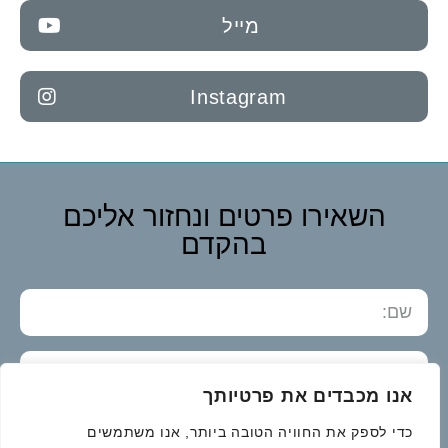
מייל
Instagram
השאירו פרטים ונחזור אליכם
בהקדם
אנו מכבדים את פרטיותך
כדי לספק את החוויה הטובה ביותר, אנו משתמשים