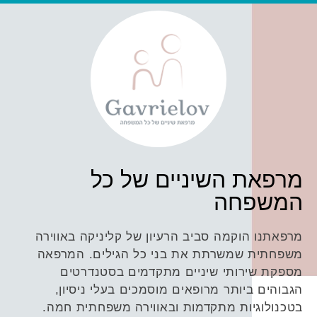
מרפאת השיניים של כל
המשפחה
מרפאתנו הוקמה סביב הרעיון של קליניקה באווירה
משפחתית שמשרתת את בני כל הגילים. המרפאה
מספקת שירותי שיניים מתקדמים בסטנדרטים
הגבוהים ביותר מרופאים מוסמכים בעלי ניסיון,
בטכנולוגיות מתקדמות ובאווירה משפחתית חמה.