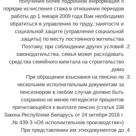
получения более подробной информации о
порядке исчисления стажа в отношении периодов
работы до 1 января 2009 года Вам необходимо
обратиться в управление по труду, занятости и
социальной защите (управление социальной
защиты) по месту постоянного жительства.
Поэтому, при соблюдении других условий
законодательства, семья может расходовать
средства семейного капитала на строительство
дома.
При обращении взыскания на пенсию по
нескольким исполнительным документам за
пенсионером в любом случае должно быть
сохранено не менее пятидесяти процентов
причитающейся к выплате пенсии (статья 108
Закона Республики Беларусь от 24 октября 2016 г.
№ 439-З «Об исполнительном производстве»).
При представлении им этихдокументов до