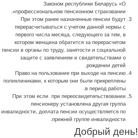
Законом республики Беларусь «О
профессиональном пенсионном страховании».
При этом ранее назначенные пенсии будут
перерасчитываться с учетом данной нормы с
первого числа месяца, следующего за тем, в
котором женщина обратится за перерасчетом
пенсии в органы по труду, занятости и социальной
защите с заявлением и свидетельствами о
рождении детей.
Право на пользование при выходе на пенсию
поликлиниками, к которым они были прикреплены
в период работы.
При этом если при переосвидетельствовании
пенсионеру установлена другая группа
инвалидности, доплата пенсии осуществляется по
прежней группе инвалидности.
Добрый день