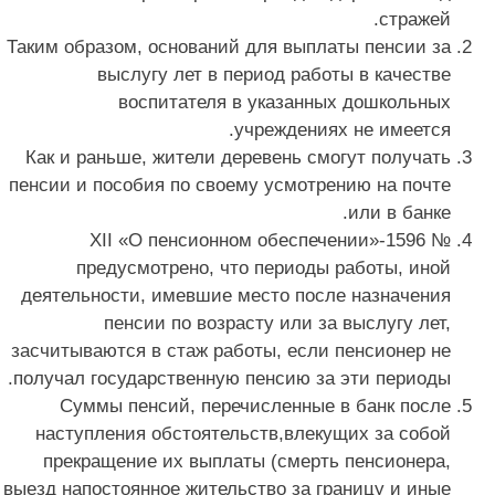
стражей.
Таким образом, оснований для выплаты пенсии за
выслугу лет в период работы в качестве
воспитателя в указанных дошкольных
учреждениях не имеется.
Как и раньше, жители деревень смогут получать
пенсии и пособия по своему усмотрению на почте
или в банке.
№ 1596-XII «О пенсионном обеспечении»
предусмотрено, что периоды работы, иной
деятельности, имевшие место после назначения
пенсии по возрасту или за выслугу лет,
засчитываются в стаж работы, если пенсионер не
получал государственную пенсию за эти периоды.
Суммы пенсий, перечисленные в банк после
наступления обстоятельств,влекущих за собой
прекращение их выплаты (смерть пенсионера,
выезд напостоянное жительство за границу и иные