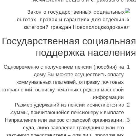
Государственная социальна
поддержка населени
Одновременно с получением пенсии (пособия) на
дому Вы можете осуществить оплату
коммунальных платежей, отправку почтовых
отправлений, выписку печатных средств массовой
информации.
Размер удержаний из пенсии исчисляется из
суммы, причитающейся пенсионеру к выплате.
Направление или запрос страховой организации,
суда, либо заявление гражданина или его
законного представителя – для лиц, проходящих