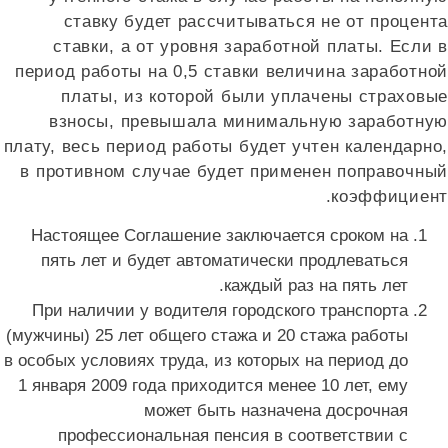
ставку будет рассчитываться не от процент
ставки, а от уровня заработной платы. Если
период работы на 0,5 ставки величина заработно
платы, из которой были уплачены страховы
взносы, превышала минимальную заработну
плату, весь период работы будет учтен календарно
в противном случае будет применен поправочны
коэффициент
Настоящее Соглашение заключается сроком на
пять лет и будет автоматически продлеваться
каждый раз на пять лет.
При наличии у водителя городского транспорта
(мужчины) 25 лет общего стажа и 20 стажа работы
в особых условиях труда, из которых на период до
1 января 2009 года приходится менее 10 лет, ему
может быть назначена досрочная
профессиональная пенсия в соответствии с