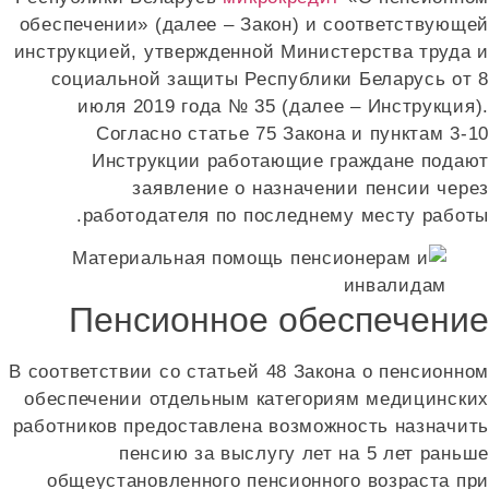
обеспечении» (далее – Закон) и соответствующе
инструкцией, утвержденной Министерства труда 
социальной защиты Республики Беларусь от 
июля 2019 года № 35 (далее – Инструкция)
Согласно статье 75 Закона и пунктам 3-1
Инструкции работающие граждане подаю
заявление о назначении пенсии чере
работодателя по последнему месту работы
Пенсионное обеспечени
В соответствии со статьей 48 Закона о пенсионно
обеспечении отдельным категориям медицински
работников предоставлена возможность назначит
пенсию за выслугу лет на 5 лет раньш
общеустановленного пенсионного возраста пр