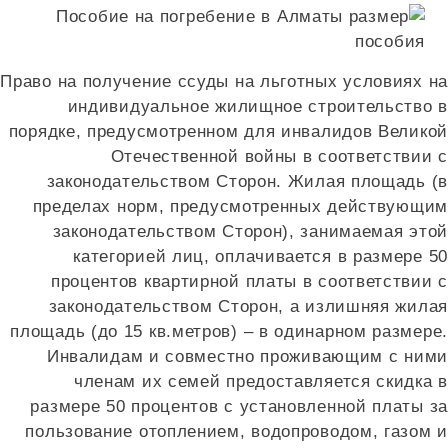
Право на получение ссуды на льготных условиях н
индивидуальное жилищное строительство 
порядке, предусмотренном для инвалидов Велико
Отечественной войны в соответствии 
законодательством Сторон. Жилая площадь (
пределах норм, предусмотренных действующи
законодательством Сторон), занимаемая это
категорией лиц, оплачивается в размере 5
процентов квартирной платы в соответствии 
законодательством Сторон, а излишняя жила
площадь (до 15 кв.метров) – в одинарном размере
Инвалидам и совместно проживающим с ним
членам их семей предоставляется скидка 
размере 50 процентов с установленной платы з
пользование отоплением, водопроводом, газом 