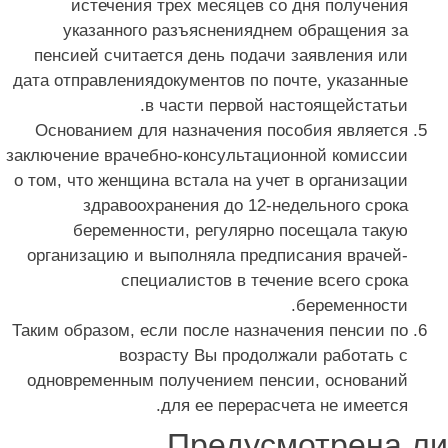
истечения трех месяцев со дня получения
указанного разъясненияднем обращения за
пенсией считается день подачи заявления или
дата отправлениядокументов по почте, указанные
в части первой настоящейстатьи.
Основанием для назначения пособия является
заключение врачебно-консультационной комиссии
о том, что женщина встала на учет в организации
здравоохранения до 12-недельного срока
беременности, регулярно посещала такую
организацию и выполняла предписания врачей-
специалистов в течение всего срока
беременности.
Таким образом, если после назначения пенсии по
возрасту Вы продолжали работать с
одновременным получением пенсии, оснований
для ее перерасчета не имеется.
Предусмотрена л