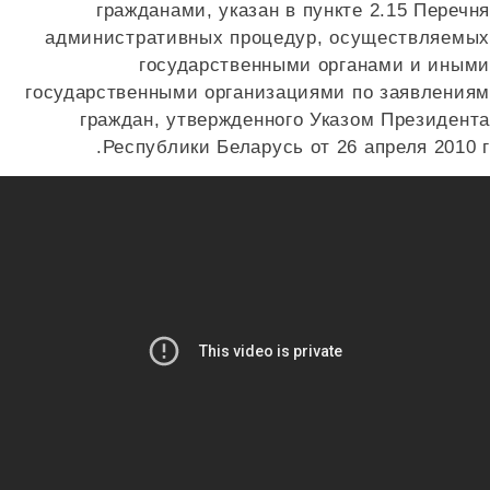
гражданами, указан в пункте 2.15 Перечн
административных процедур, осуществляемы
государственными органами и иным
государственными организациями по заявления
граждан, утвержденного Указом Президент
Республики Беларусь от 26 апреля 2010 