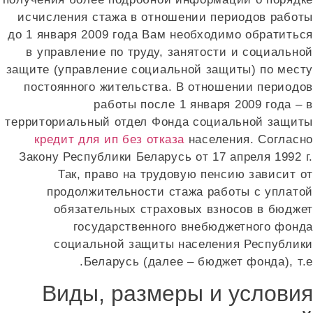
исчисления стажа в отношении периодов работ
до 1 января 2009 года Вам необходимо обратитьс
в управление по труду, занятости и социально
защите (управление социальной защиты) по мест
постоянного жительства. В отношении периодо
работы после 1 января 2009 года –
территориальный отдел Фонда социальной защит
кредит для ип без отказа
населения. Согласн
Закону Республики Беларусь от 17 апреля 1992 
Так, право на трудовую пенсию зависит о
продолжительности стажа работы с уплато
обязательных страховых взносов в бюдже
государственного внебюджетного фонд
социальной защиты населения Республик
Беларусь (далее – бюджет фонда), т.
Виды, размеры и услови