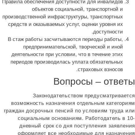
Правила обеспечения доступности для инвалидов
объектов социальной, транспортной и
производственной инфраструктуры, транспортных
средств и оказываемых услуг, оценки уровня их
доступности.
В стаж работы засчитываются периоды работы,
предпринимательской, творческой и иной
деятельности при условии, что в течение этих
периодов производилась уплата обязательных
страховых взносов.
Вопросы – ответ
Законодательством предусматриваетс
возможность назначения отдельным категория
граждан досрочных пенсий по условиям труда ил
социальным основаниям. Работодатель в 10
дневный срок со дня поступления заявлени
оформляет все необходимые для назначени